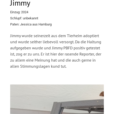
Jimmy
Einzug: 2024
Schlupf: unbekannt
Paten: Jessica aus Hamburg
Jimmy wurde seinerzeit aus dem Tierheim adoptiert
und wurde seither liebevoll versorgt. Da die Haltung
aufgegeben wurde und Jimmy PBFD positiv getestet
ist, zog er zu uns. Er ist hier der rasende Reporter, der
zu allem eine Meinung hat und die auch gerne in
allen Stimmungslagen kund tut.