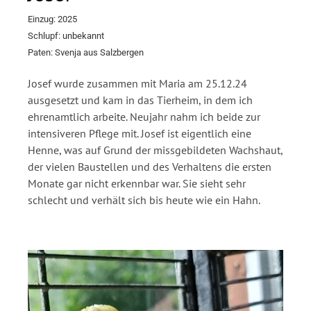
Einzug: 2025
Schlupf: unbekannt
Paten: Svenja aus Salzbergen
Josef wurde zusammen mit Maria am 25.12.24
ausgesetzt und kam in das Tierheim, in dem ich
ehrenamtlich arbeite. Neujahr nahm ich beide zur
intensiveren Pflege mit. Josef ist eigentlich eine
Henne, was auf Grund der missgebildeten Wachshaut,
der vielen Baustellen und des Verhaltens die ersten
Monate gar nicht erkennbar war. Sie sieht sehr
schlecht und verhält sich bis heute wie ein Hahn.