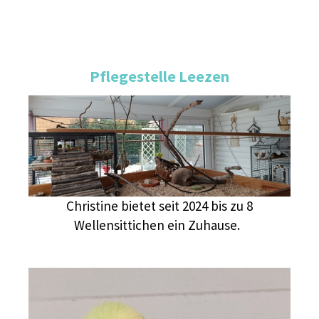
Pflegestelle Leezen
Christine bietet seit 2024 bis zu 8
Wellensittichen ein Zuhause.