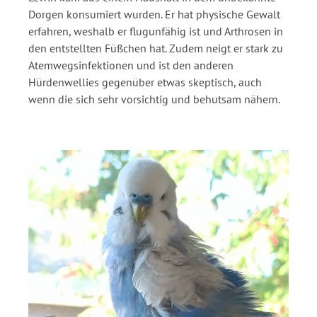
Dorgen konsumiert wurden. Er hat physische Gewalt
erfahren, weshalb er flugunfähig ist und Arthrosen in
den entstellten Füßchen hat. Zudem neigt er stark zu
Atemwegsinfektionen und ist den anderen
Hürdenwellies gegenüber etwas skeptisch, auch
wenn die sich sehr vorsichtig und behutsam nähern.