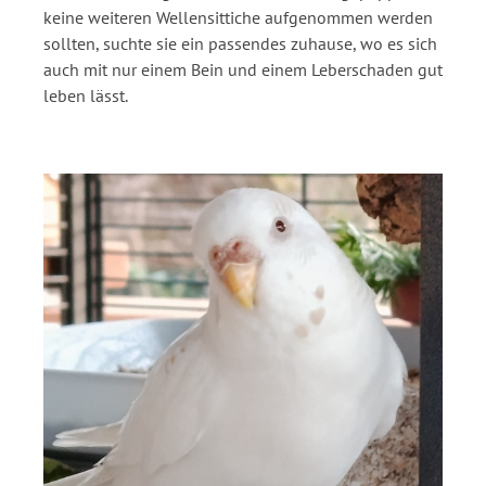
keine weiteren Wellensittiche aufgenommen werden
sollten, suchte sie ein passendes zuhause, wo es sich
auch mit nur einem Bein und einem Leberschaden gut
leben lässt.