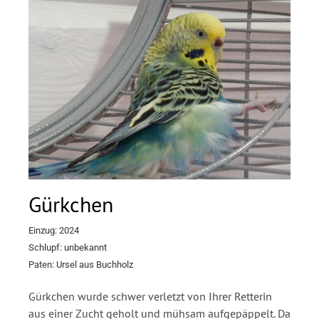
Gürkchen
Einzug: 2024
Schlupf: unbekannt
Paten: Ursel aus Buchholz
Gürkchen wurde schwer verletzt von Ihrer Retterin
aus einer Zucht geholt und mühsam aufgepäppelt. Da