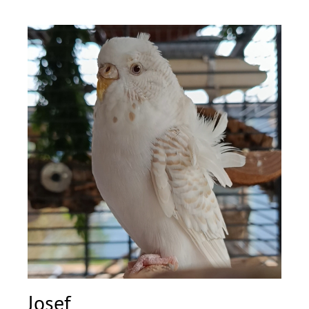
Josef