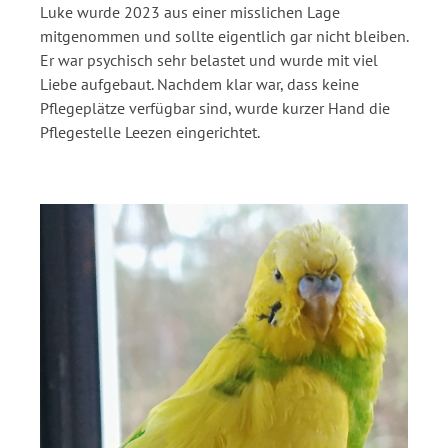
Luke wurde 2023 aus einer misslichen Lage
mitgenommen und sollte eigentlich gar nicht bleiben.
Er war psychisch sehr belastet und wurde mit viel
Liebe aufgebaut. Nachdem klar war, dass keine
Pflegeplätze verfügbar sind, wurde kurzer Hand die
Pflegestelle Leezen eingerichtet.