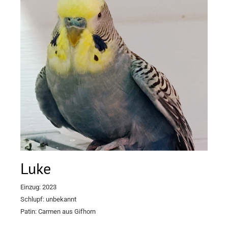
Luke
Einzug: 2023
Schlupf: unbekannt
Patin: Carmen aus Gifhorn