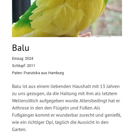
Balu
Einzug: 2024
Schlupf: 2011
Paten: Franziska aus Hamburg
Balu ist aus einem liebenden Haushalt mit 13 Jahren
zu uns gezogen, da die Haltung mit ihm als letztem
Wellensittich aufgegeben wurde. Altersbedingt hat er
Arthrose in den den Flügeln und Füßen. Als
Fußgänger kommt er wunderbar zurecht und genießt,
wie ein richtiger Opi, täglich die Aussicht in den
Garten.