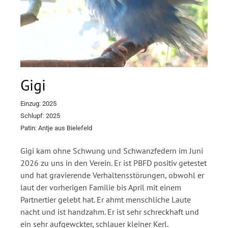
Gigi
Einzug: 2025
Schlupf: 2025
Patin:
Antje aus Bielefeld
Gigi kam ohne Schwung und Schwanzfedern im Juni
2026 zu uns in den Verein. Er ist PBFD positiv getestet
und hat gravierende Verhaltensstörungen, obwohl er
laut der vorherigen Familie bis April mit einem
Partnertier gelebt hat. Er ahmt menschliche Laute
nacht und ist handzahm. Er ist sehr schreckhaft und
ein sehr aufgewckter, schlauer kleiner Kerl.