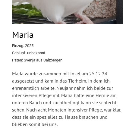
Maria
Einzug: 2025
Schlupf: unbekannt
Paten: Svenja aus Salzbergen
Maria wurde zusammen mit Josef am 25.12.24
ausgesetzt und kam in das Tierheim, in dem ich
ehrenamtlich arbeite. Neujahr nahm ich beide zur
intensiveren Pflege mit. Maria hatte eine Hernie am
unteren Bauch und zuchtbedingt kann sie schlecht
sehen. Nach acht Monaten intensiver Pflege, war klar,
dass sie ein spezielles zu Hause brauchen und
blieben somit bei uns.