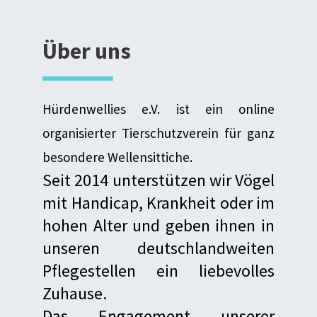
Über uns
Hürdenwellies e.V. ist ein online
organisierter Tierschutzverein für ganz
besondere Wellensittiche.
Seit 2014 unterstützen wir Vögel
mit Handicap, Krankheit oder im
hohen Alter und geben ihnen in
unseren deutschlandweiten
Pflegestellen ein liebevolles
Zuhause.
Das Engagement unserer