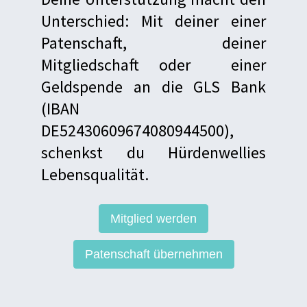
Unterschied: Mit deiner einer
Patenschaft, deiner
Mitgliedschaft oder einer
Geldspende an die GLS Bank
(IBAN
DE52430609674080944500),
schenkst du Hürdenwellies
Lebensqualität.
Mitglied werden
Patenschaft übernehmen