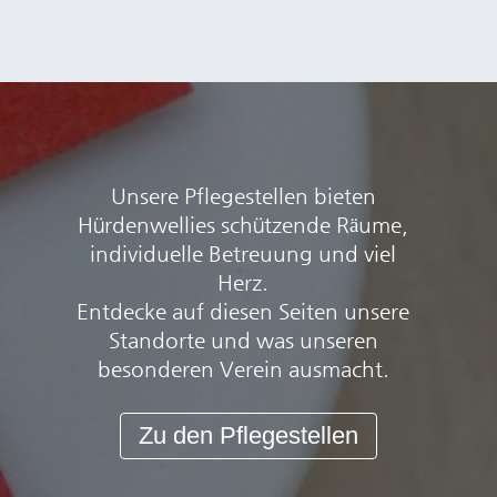
Unsere Pflegestellen bieten
Hürdenwellies schützende Räume,
individuelle Betreuung und viel
Herz.
Entdecke auf diesen Seiten unsere
Standorte und was unseren
besonderen Verein ausmacht.
Zu den Pflegestellen