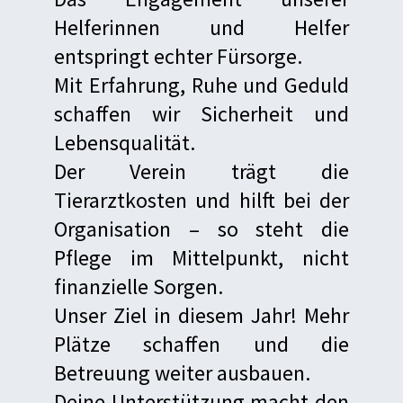
Helferinnen und Helfer
entspringt echter Fürsorge.
Mit Erfahrung, Ruhe und Geduld
schaffen wir Sicherheit und
Lebensqualität.
Der Verein trägt die
Tierarztkosten und hilft bei der
Organisation – so steht die
Pflege im Mittelpunkt, nicht
finanzielle Sorgen.
Unser Ziel in diesem Jahr! Mehr
Plätze schaffen und die
Betreuung weiter ausbauen.
Deine Unterstützung macht den