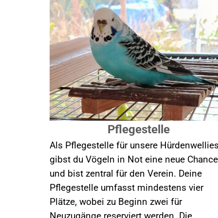
Pflegestelle
Als Pflegestelle für unsere Hürdenwellie
gibst du Vögeln in Not eine neue Chance
und bist zentral für den Verein. Deine
Pflegestelle umfasst mindestens vier
Plätze, wobei zu Beginn zwei für
Neuzugänge reserviert werden. Die