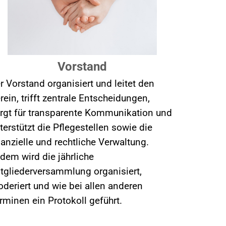
Vorstand
r Vorstand organisiert und leitet den
rein, trifft zentrale Entscheidungen,
rgt für transparente Kommunikation und
terstützt die Pflegestellen sowie die
nanzielle und rechtliche Verwaltung.
dem wird die jährliche
tgliederversammlung organisiert,
deriert und wie bei allen anderen
rminen ein Protokoll geführt.