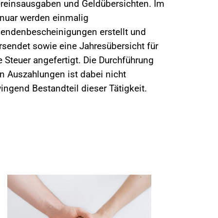
reinsausgaben und Geldübersichten. Im
nuar werden einmalig
endenbescheinigungen erstellt und
rsendet sowie eine Jahresübersicht für
e Steuer angefertigt. Die Durchführung
n Auszahlungen ist dabei nicht
ingend Bestandteil dieser Tätigkeit.