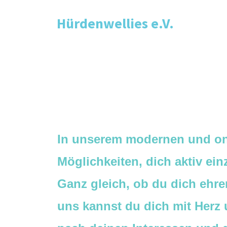
Hürdenwellies e.V.
In unserem modernen und onl
Möglichkeiten, dich aktiv ei
Ganz gleich, ob du dich ehre
uns kannst du dich mit Herz