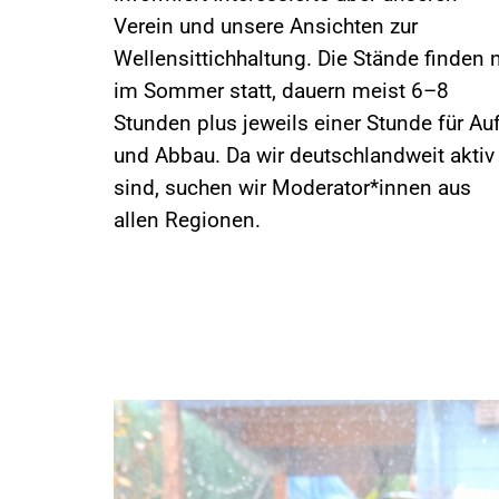
Verein und unsere Ansichten zur
Wellensittichhaltung. Die Stände finden 
im Sommer statt, dauern meist 6–8
Stunden plus jeweils einer Stunde für Auf
und Abbau. Da wir deutschlandweit aktiv
sind, suchen wir Moderator*innen aus
allen Regionen.