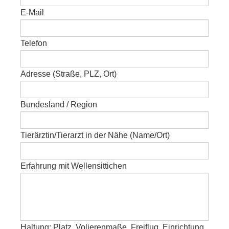
E-Mail
Telefon
Adresse (Straße, PLZ, Ort)
Bundesland / Region
Tierärztin/Tierarzt in der Nähe (Name/Ort)
Erfahrung mit Wellensittichen
Haltung: Platz, Volierenmaße, Freiflug, Einrichtung