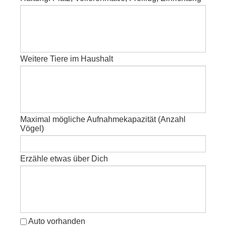
Weitere Tiere im Haushalt
Maximal mögliche Aufnahmekapazität (Anzahl
Vögel)
Erzähle etwas über Dich
Auto vorhanden