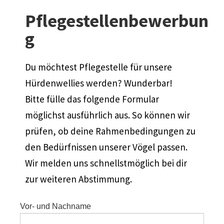
Pflegestellenbewerbun
g
Du möchtest Pflegestelle für unsere
Hürdenwellies werden? Wunderbar!
Bitte fülle das folgende Formular
möglichst ausführlich aus. So können wir
prüfen, ob deine Rahmenbedingungen zu
den Bedürfnissen unserer Vögel passen.
Wir melden uns schnellstmöglich bei dir
zur weiteren Abstimmung.
Vor- und Nachname